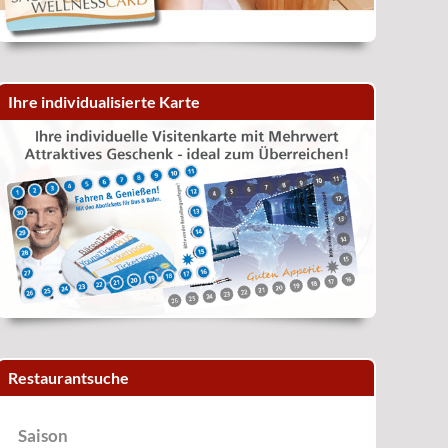
Ihre individualisierte Karte
Restaurantsuche
Saison