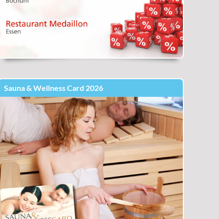
Sauna & Wellness Card 2026