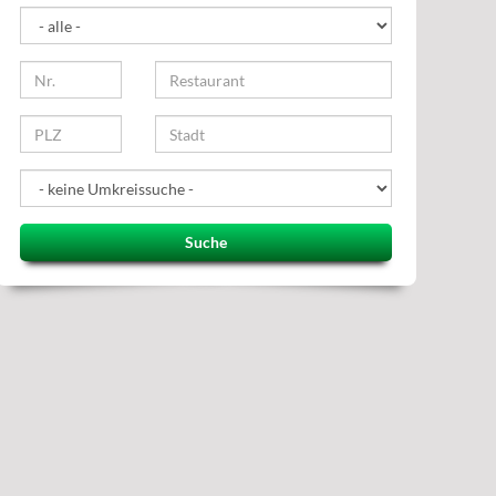
Suche