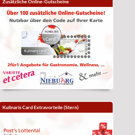
Zusätzliche Online-Gutscheine
Kulinaris Card Extravorteile (Stern)