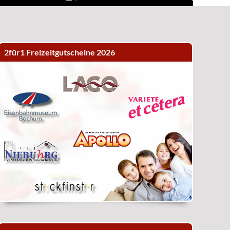
2für1 Freizeitgutscheine 2026