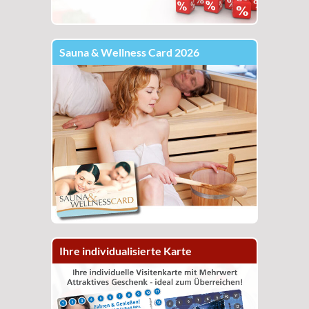
Sauna & Wellness Card 2026
Ihre individualisierte Karte