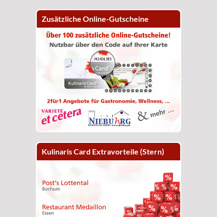
Zusätzliche Online-Gutscheine
Kulinaris Card Extravorteile (Stern)