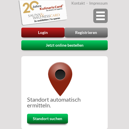
Kontakt
Impressum
Login
Registrieren
Jetzt online bestellen
Standort automatisch
ermitteln.
Standort suchen