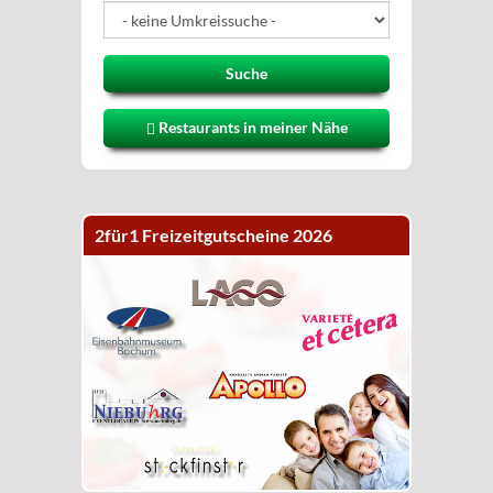
Suche
 Restaurants in meiner Nähe
2für1 Freizeitgutscheine 2026