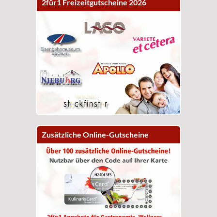
2für1 Freizeitgutscheine 2026
Zusätzliche Online-Gutscheine