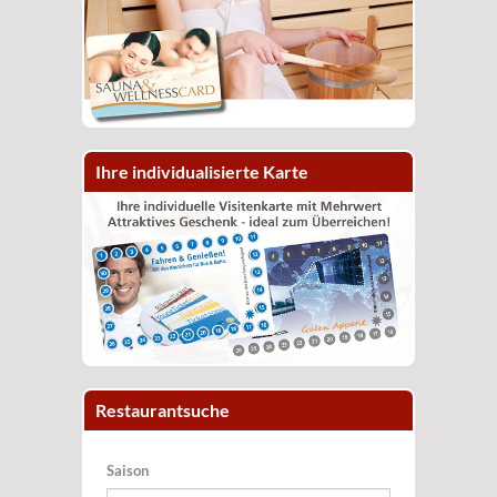
Ihre individualisierte Karte
Restaurantsuche
Saison