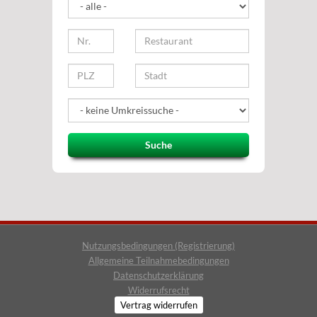
Suche
Nutzungsbedingungen (Registrierung)
Allgemeine Teilnahmebedingungen
Datenschutzerklärung
Widerrufsrecht
Vertrag widerrufen