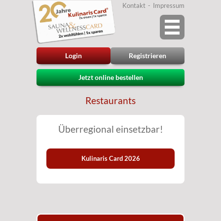
Kontakt
Impressum
Login
Registrieren
Jetzt online bestellen
Restaurants
Überregional einsetzbar!
Kulinaris Card 2026