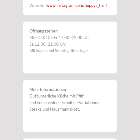
Website:
www.instagram.com/hoppys_treff
Öffnungszeiten
Mo–Di & Do–Fr 17.00–22.00 Uhr
Sa 12.00–22.00 Uhr
Mittwoch und Sonntag Ruhetage
Mehr Informationen
Gutbürgerliche Küche mit Pfiff
und verschiedene Schnitzel-Variationen,
Steaks und Hausmannskost.