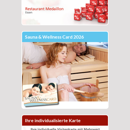
Sauna & Wellness Card 2026
Ihre individualisierte Karte