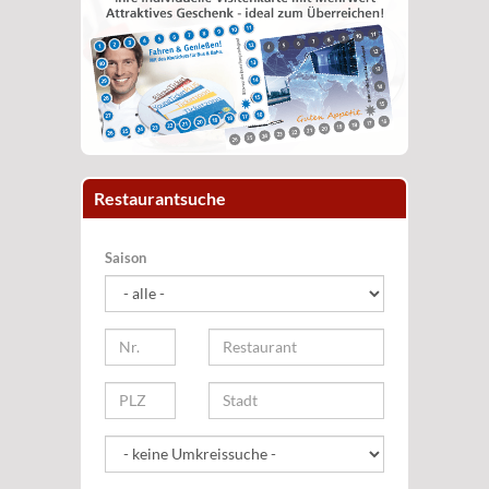
Restaurantsuche
Saison