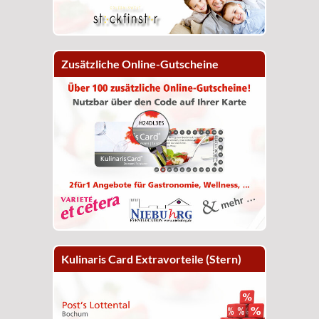
Zusätzliche Online-Gutscheine
Kulinaris Card Extravorteile (Stern)