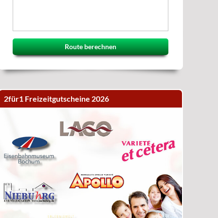
Route berechnen
2für1 Freizeitgutscheine 2026