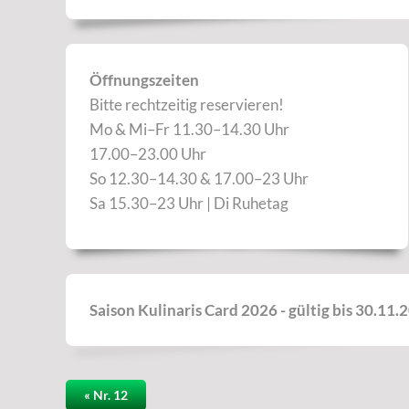
Öffnungszeiten
Bitte rechtzeitig reservieren!
Mo & Mi–Fr 11.30–14.30 Uhr
17.00–23.00 Uhr
So 12.30–14.30 & 17.00–23 Uhr
Sa 15.30–23 Uhr | Di Ruhetag
Saison Kulinaris Card 2026 - gültig bis 30.11.
« Nr. 12