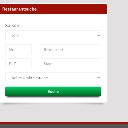
Restaurantsuche
Saison
Suche