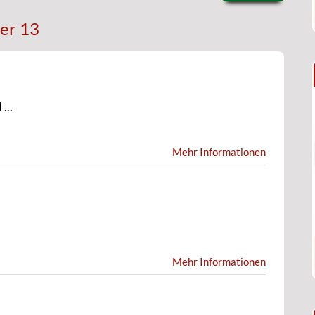
er 13
...
Mehr Informationen
Mehr Informationen