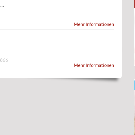
..
Mehr Informationen
6866
Mehr Informationen