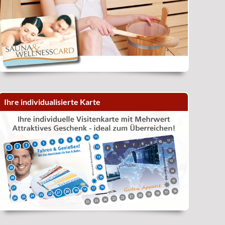
Ihre individualisierte Karte