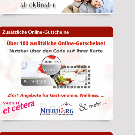
Zusätzliche Online-Gutscheine