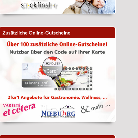
Zusätzliche Online-Gutscheine