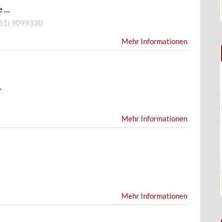
...
61) 9099330
Mehr Informationen
.
Mehr Informationen
Mehr Informationen