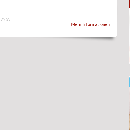
79969
Mehr Informationen