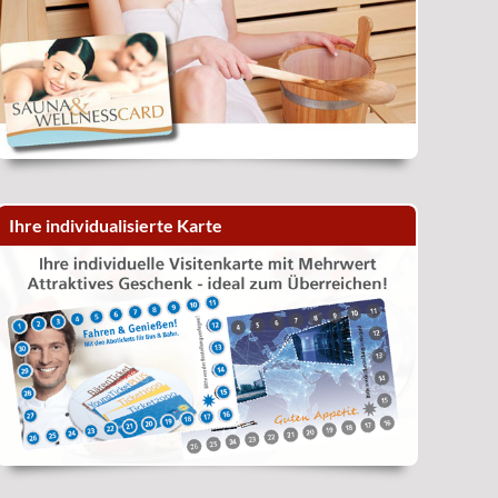
Ihre individualisierte Karte