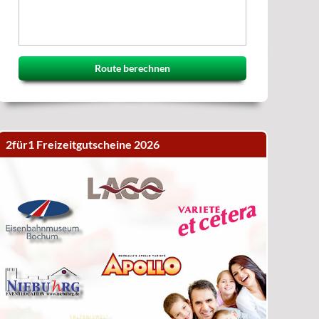
Route berechnen
2für1 Freizeitgutscheine 2026