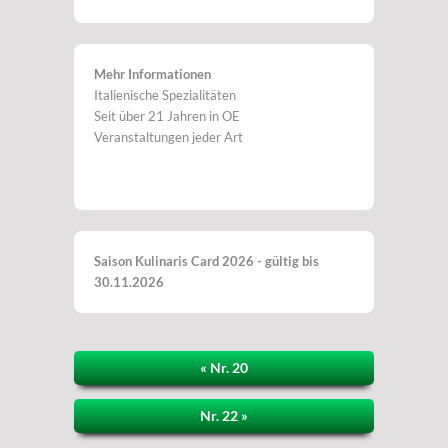
Mehr Informationen
Italienische Spezialitäten
Seit über 21 Jahren in OE
Veranstaltungen jeder Art
Saison Kulinaris Card 2026 - gültig bis
30.11.2026
« Nr. 20
Nr. 22 »