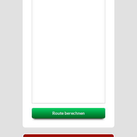
Route berechnen