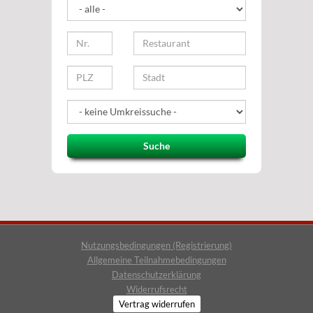
Suche
Nutzungsbedingungen (Registrierung)
Allgemeine Teilnahmebedingungen
Datenschutzerklärung
Widerrufsrecht
Vertrag widerrufen