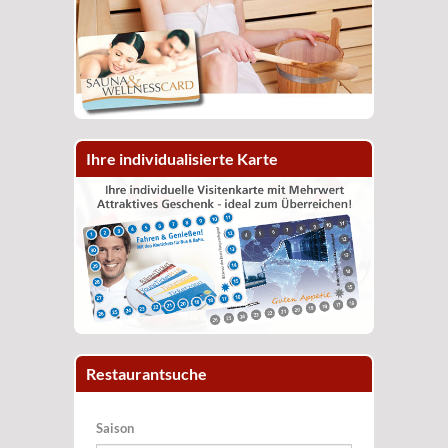
Ihre individualisierte Karte
Restaurantsuche
Saison