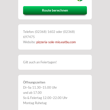
Route berechnen
Telefon: (02368) 1602 oder (02368)
697475
Website:
pizzeria-sole-mio.eatbu.com
Gilt auch an Feiertagen!
Öffnungszeiten
Di–Sa 11.30–15.00 Uhr
und ab 17.00
So & Feiertag 12.00–22.00 Uhr
Montag Ruhetag