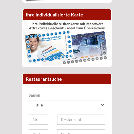
Ihre individualisierte Karte
Restaurantsuche
Saison