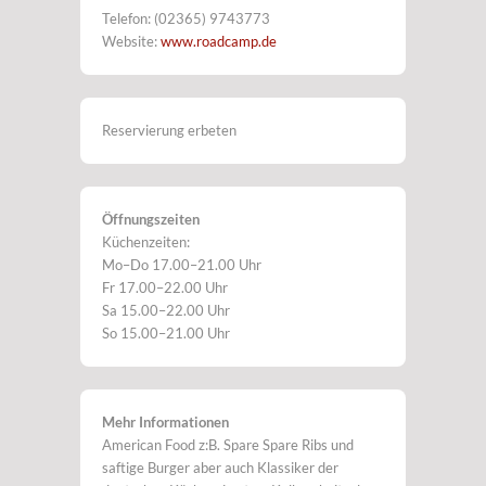
Telefon: (02365) 9743773
Website:
www.roadcamp.de
Reservierung erbeten
Öffnungszeiten
Küchenzeiten:
Mo–Do 17.00–21.00 Uhr
Fr 17.00–22.00 Uhr
Sa 15.00–22.00 Uhr
So 15.00–21.00 Uhr
Mehr Informationen
American Food z:B. Spare Spare Ribs und
saftige Burger aber auch Klassiker der