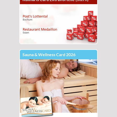
Sauna & Wellness Card 2026