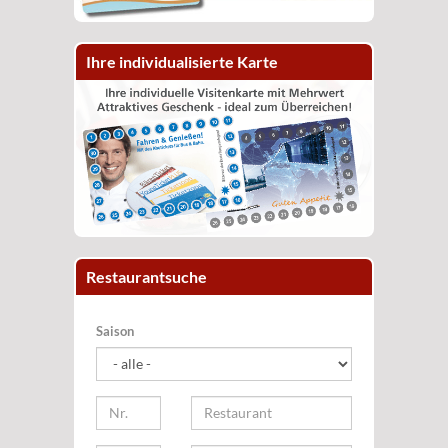
Ihre individualisierte Karte
Restaurantsuche
Saison