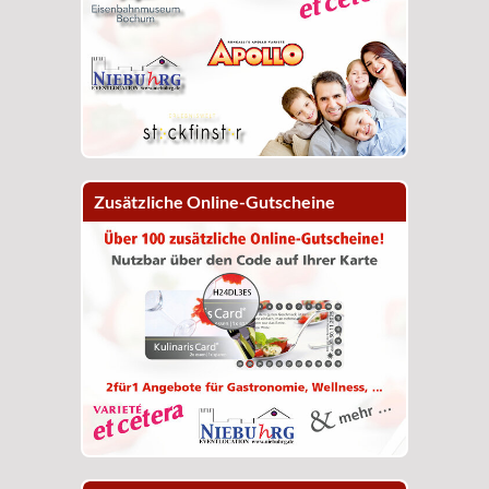
Zusätzliche Online-Gutscheine