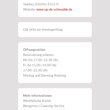
Telefon: (02045) 9552-0
Website:
www.up-de-schmudde.de
Gilt nicht am Sonntagmittag.
Öffnungszeiten
Reservierung erbeten
Mi–Do 17.00–22.30 Uhr
Fr–So 11.00–14.00 Uhr
17.00–22.30 Uhr
Montag und Dienstag Ruhetag
Mehr Informationen
Westfälische Küche
Biergarten | Catering-Service