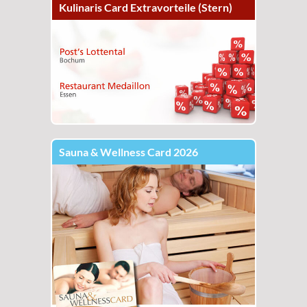
Kulinaris Card Extravorteile (Stern)
Sauna & Wellness Card 2026