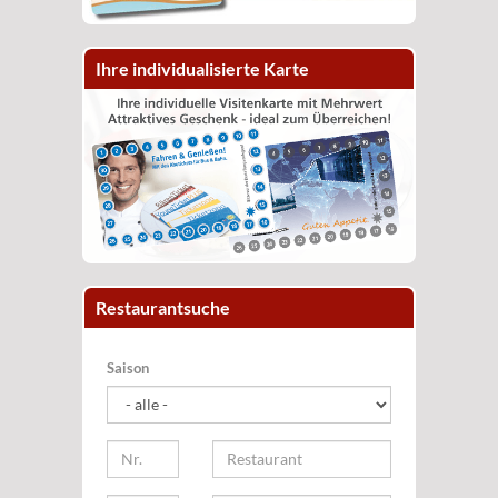
Ihre individualisierte Karte
Restaurantsuche
Saison