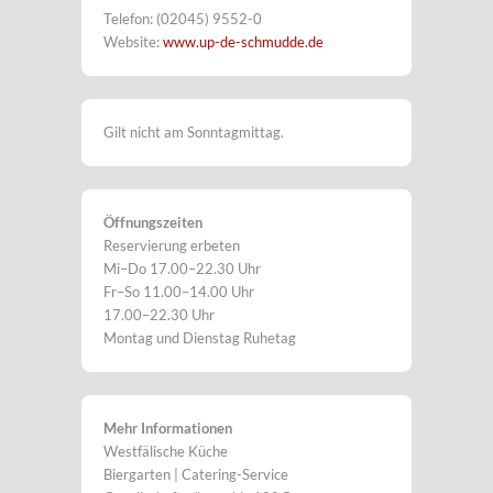
Telefon: (02045) 9552-0
Website:
www.up-de-schmudde.de
Gilt nicht am Sonntagmittag.
Öffnungszeiten
Reservierung erbeten
Mi–Do 17.00–22.30 Uhr
Fr–So 11.00–14.00 Uhr
17.00–22.30 Uhr
Montag und Dienstag Ruhetag
Mehr Informationen
Westfälische Küche
Biergarten | Catering-Service