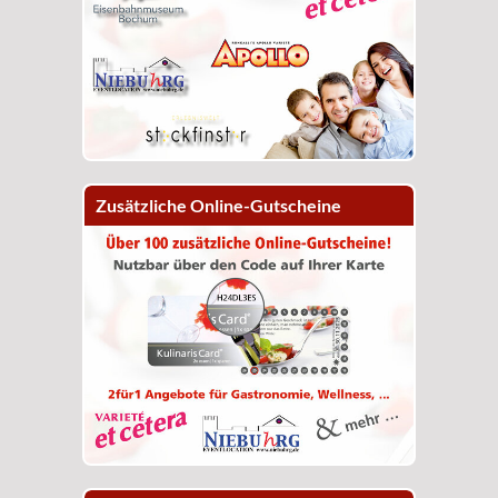
Zusätzliche Online-Gutscheine