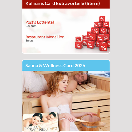
Kulinaris Card Extravorteile (Stern)
Sauna & Wellness Card 2026