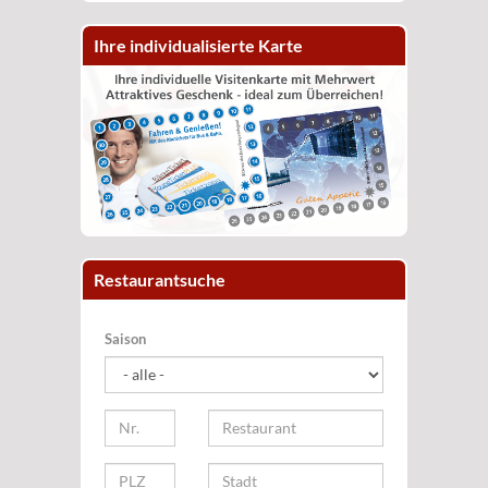
Ihre individualisierte Karte
Restaurantsuche
Saison