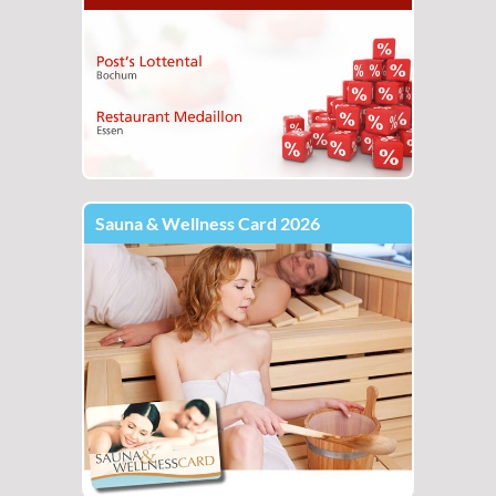
Sauna & Wellness Card 2026