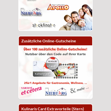
Zusätzliche Online-Gutscheine
Kulinaris Card Extravorteile (Stern)