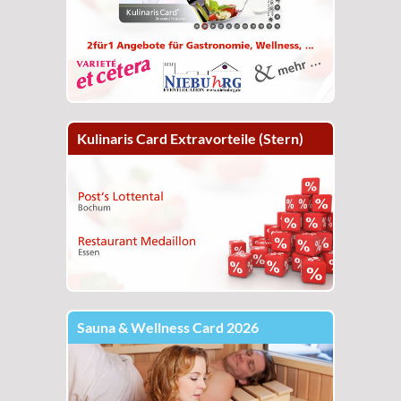
Kulinaris Card Extravorteile (Stern)
Sauna & Wellness Card 2026