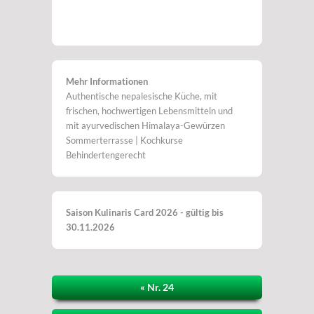
Mehr Informationen
Authentische nepalesische Küche, mit
frischen, hochwertigen Lebensmitteln und
mit ayurvedischen Himalaya-Gewürzen
Sommerterrasse | Kochkurse
Behindertengerecht
Saison Kulinaris Card 2026 - gültig bis
30.11.2026
« Nr. 24