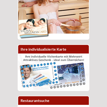
Ihre individualisierte Karte
Restaurantsuche