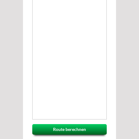
Route berechnen