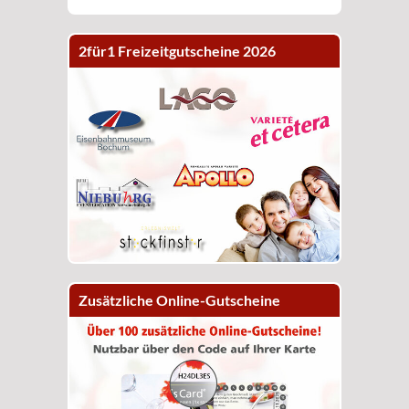
2für1 Freizeitgutscheine 2026
Zusätzliche Online-Gutscheine