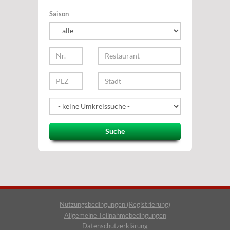
Saison
Suche
Nutzungsbedingungen (Registrierung)
Allgemeine Teilnahmebedingungen
Datenschutzerklärung