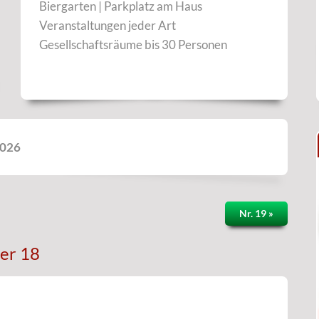
Biergarten | Parkplatz am Haus
Veranstaltungen jeder Art
Gesellschaftsräume bis 30 Personen
2026
Nr. 19 »
er 18