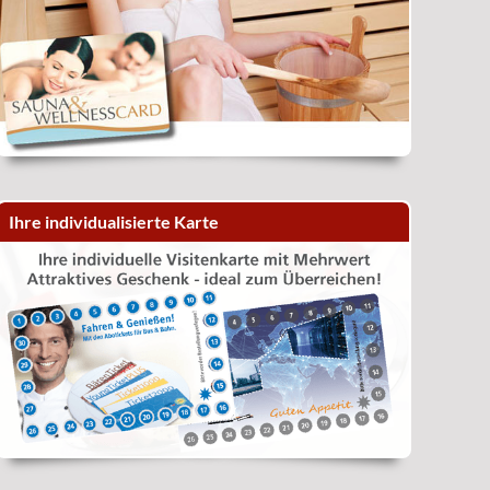
Ihre individualisierte Karte