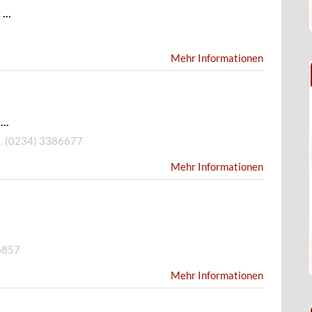
...
Mehr Informationen
..
l.
(0234) 3386677
Mehr Informationen
6857
Mehr Informationen