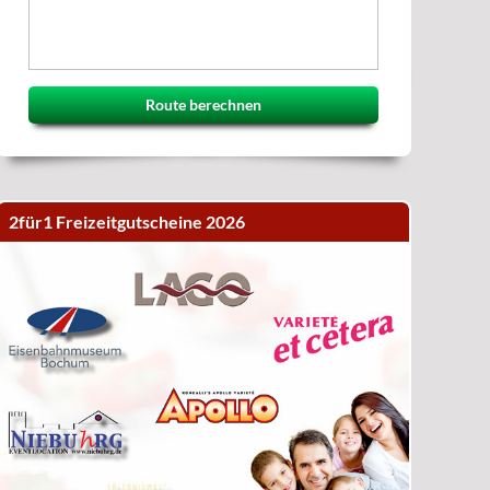
Route berechnen
2für1 Freizeitgutscheine 2026