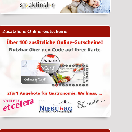
Zusätzliche Online-Gutscheine