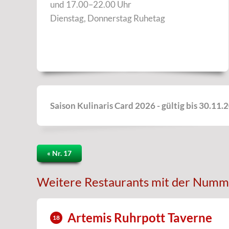
und 17.00–22.00 Uhr
Dienstag, Donnerstag Ruhetag
Saison Kulinaris Card 2026 - gültig bis 30.11.
« Nr. 17
Weitere Restaurants mit der Numm
Artemis Ruhrpott Taverne
18