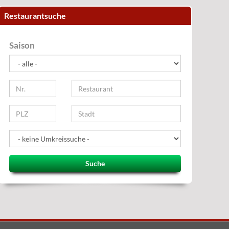
Restaurantsuche
Saison
Suche