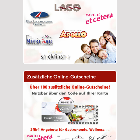
Zusätzliche Online-Gutscheine