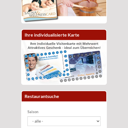
Ihre individualisierte Karte
Restaurantsuche
Saison