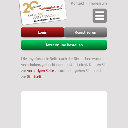
Kontakt
Impressum
Login
Registrieren
Jetzt online bestellen
Die angeforderte Seite nach der Sie suchen wurde
verschoben, gelöscht oder existiert nicht. Kehren Sie
zur
vorherigen Seite
zurück oder gehen Sie direkt
zur
Startseite
.