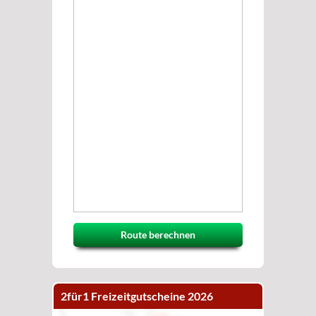
Route berechnen
2für1 Freizeitgutscheine 2026