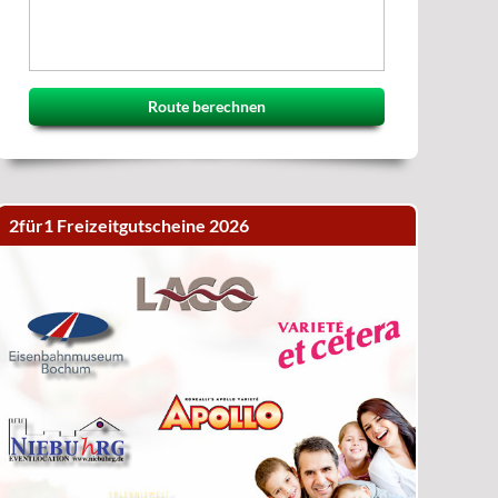
Route berechnen
2für1 Freizeitgutscheine 2026