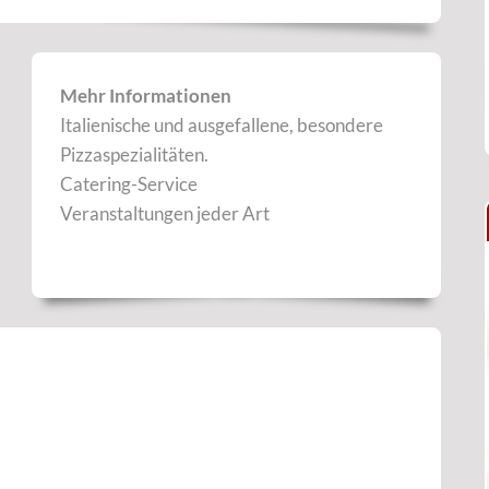
Mehr Informationen
Italienische und ausgefallene, besondere
Pizzaspezialitäten.
Catering-Service
Veranstaltungen jeder Art