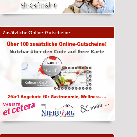
Zusätzliche Online-Gutscheine