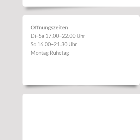
Öffnungszeiten
Di–Sa 17.00–22.00 Uhr
So 16.00–21.30 Uhr
Montag Ruhetag