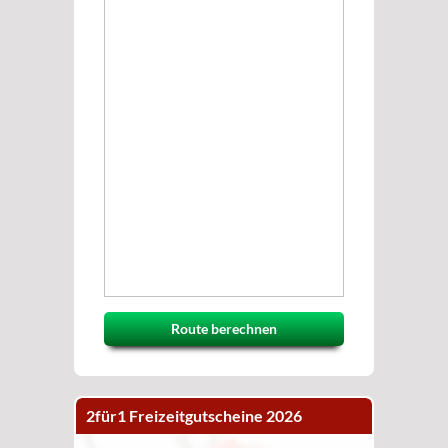
Route berechnen
2für1 Freizeitgutscheine 2026