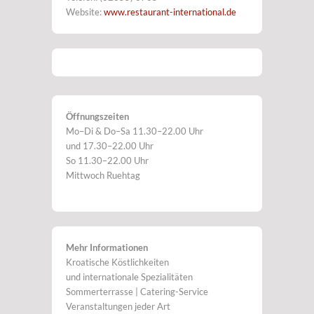
Website:
www.restaurant-international.de
Öffnungszeiten
Mo–Di & Do–Sa 11.30–22.00 Uhr
und 17.30–22.00 Uhr
So 11.30–22.00 Uhr
Mittwoch Ruehtag
Mehr Informationen
Kroatische Köstlichkeiten
und internationale Spezialitäten
Sommerterrasse | Catering-Service
Veranstaltungen jeder Art