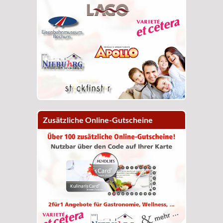
Zusätzliche Online-Gutscheine