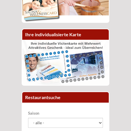
Ihre individualisierte Karte
Restaurantsuche
Saison