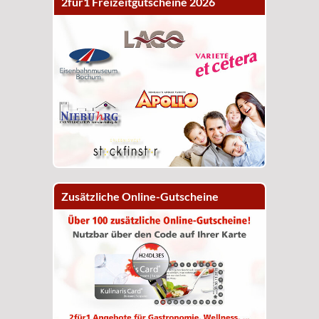
2für1 Freizeitgutscheine 2026
Zusätzliche Online-Gutscheine