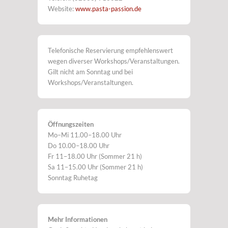
Website:
www.pasta-passion.de
Telefonische Reservierung empfehlenswert
wegen diverser Workshops/Veranstaltungen.
Gilt nicht am Sonntag und bei
Workshops/Veranstaltungen.
Öffnungszeiten
Mo–Mi 11.00–18.00 Uhr
Do 10.00–18.00 Uhr
Fr 11–18.00 Uhr (Sommer 21 h)
Sa 11–15.00 Uhr (Sommer 21 h)
Sonntag Ruhetag
Mehr Informationen