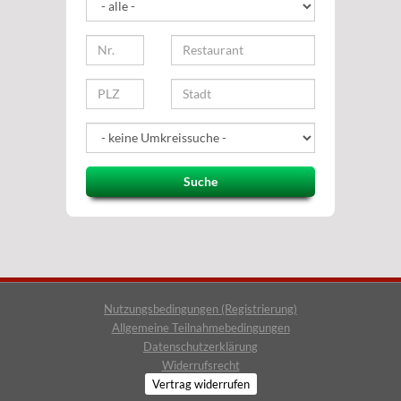
Suche
Nutzungsbedingungen (Registrierung)
Allgemeine Teilnahmebedingungen
Datenschutzerklärung
Widerrufsrecht
Vertrag widerrufen