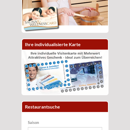
Ihre individualisierte Karte
Restaurantsuche
Saison