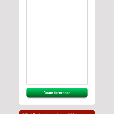
Route berechnen