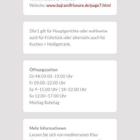
Website:
www.bajramifriseure.de/page7.html
2für1 gilt für Hauptgerichte oder wahlweise
auch für Frühstück oder alternativ auch für
Kuchen + Heißgetränk.
Öffnungszeiten
Di–Mi 09.00–19.00 Uhr
Fr 09.00–22.00 Uhr
Sa 9–15.00 Uhr | 18–22.00 Uhr
So 12.00–17.00 Uhr
Montag Ruhetag
Mehr Informationen
Lassen Sie sich von mediterranen Klas-