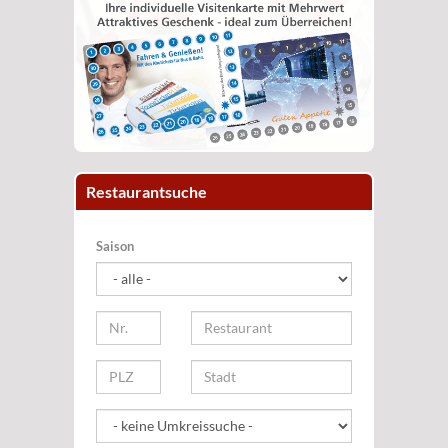
Restaurantsuche
Saison