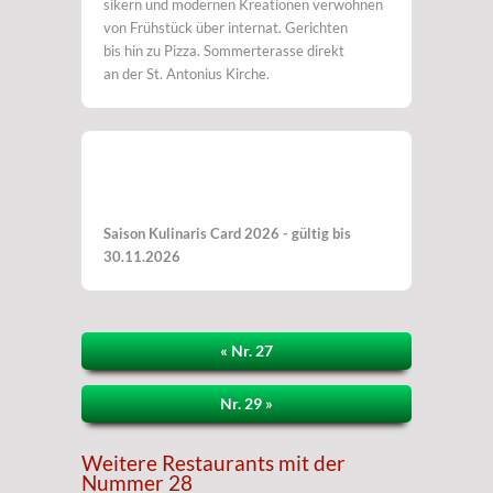
sikern und modernen Kreationen verwöhnen
von Frühstück über internat. Gerichten
bis hin zu Pizza. Sommerterasse direkt
an der St. Antonius Kirche.
Saison Kulinaris Card 2026 - gültig bis
30.11.2026
« Nr. 27
Nr. 29 »
Weitere Restaurants mit der
Nummer 28