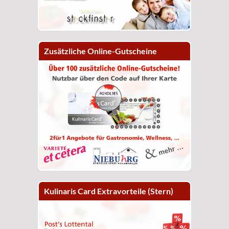
Zusätzliche Online-Gutscheine
Kulinaris Card Extravorteile (Stern)