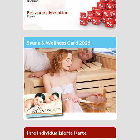
Sauna & Wellness Card 2026
Ihre individualisierte Karte