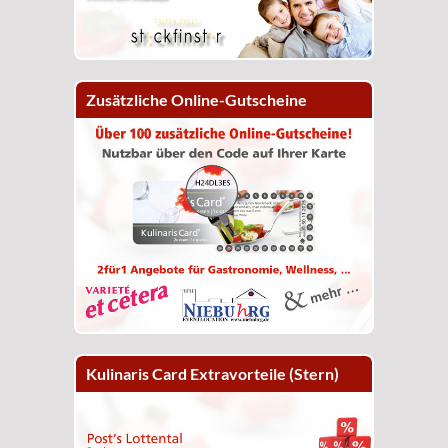
Zusätzliche Online-Gutscheine
Kulinaris Card Extravorteile (Stern)