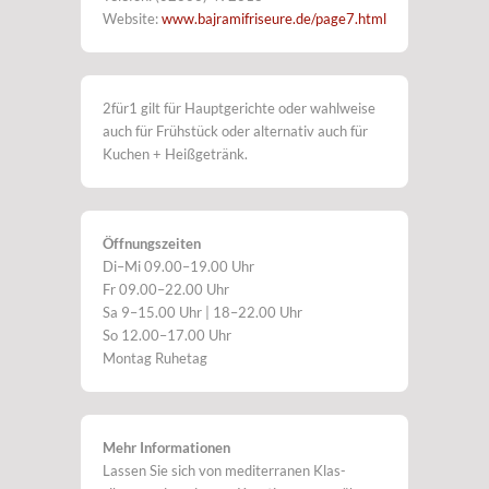
Website:
www.bajramifriseure.de/page7.html
2für1 gilt für Hauptgerichte oder wahlweise
auch für Frühstück oder alternativ auch für
Kuchen + Heißgetränk.
Öffnungszeiten
Di–Mi 09.00–19.00 Uhr
Fr 09.00–22.00 Uhr
Sa 9–15.00 Uhr | 18–22.00 Uhr
So 12.00–17.00 Uhr
Montag Ruhetag
Mehr Informationen
Lassen Sie sich von mediterranen Klas-