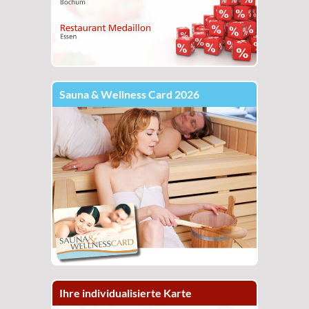
Sauna & Wellness Card 2026
Ihre individualisierte Karte