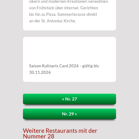
sikern und modernen Kreationen verwöhnen
von Frühstück über internat. Gerichten
bis hin zu Pizza. Sommerterasse direkt
an der St. Antonius Kirche.
Saison Kulinaris Card 2026 - gültig bis
30.11.2026
« Nr. 27
Nr. 29 »
Weitere Restaurants mit der
Nummer 28