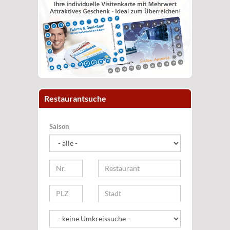
Restaurantsuche
Saison