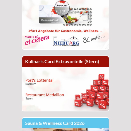
Kulinaris Card Extravorteile (Stern)
Sauna & Wellness Card 2026