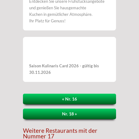
Entdecken Sie unsere Frühstücksangebote
und genießen Sie hausgemachte
Kuchen in gemütlicher Atmosphäre.
Ihr Platz für Genuss!
Saison Kulinaris Card 2026 - gültig bis
30.11.2026
« Nr. 16
Nr. 18 »
Weitere Restaurants mit der
Nummer 17