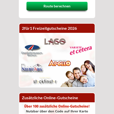
Route berechnen
2für1 Freizeitgutscheine 2026
Zusätzliche Online-Gutscheine