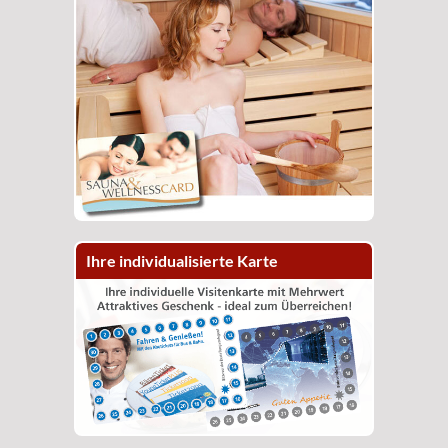
Ihre individualisierte Karte