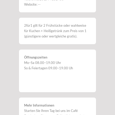
Website: --
2für1 gilt für 2 Frühstücke oder wahlweise
für Kuchen + Heißgetränk zum Preis von 1
(günstigere oder wertgleiche gratis).
Öffnungszeiten
Mo–Sa 08.00–19.00 Uhr
So & Feiertagen 09.00–19.00 Uh
Mehr Informationen
Starten Sie Ihren Tag bei uns im Café