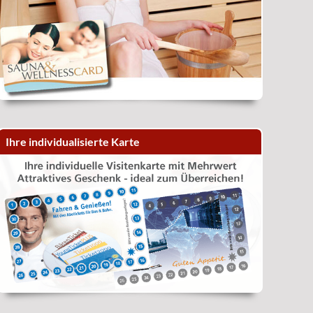
Ihre individualisierte Karte