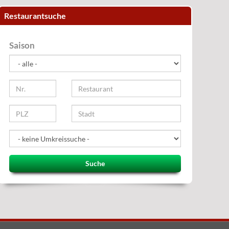
Restaurantsuche
Saison
Suche