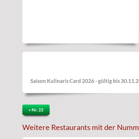
Saison Kulinaris Card 2026 - gültig bis 30.11.
« Nr. 22
Weitere Restaurants mit der Numm