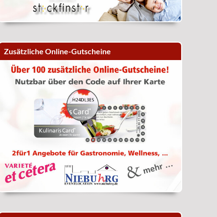
Zusätzliche Online-Gutscheine