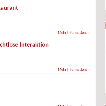
taurant
Mehr Informationen
ichtlose Interaktion
Mehr Informationen
...