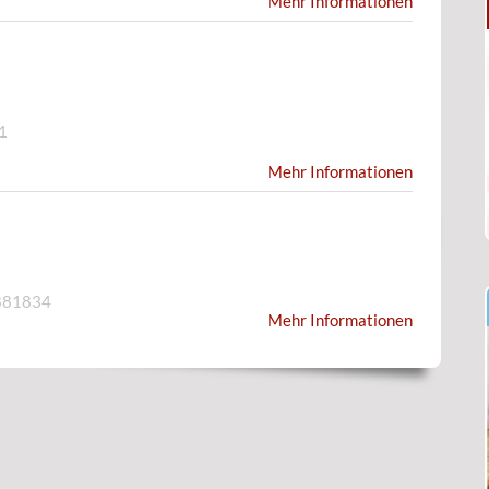
Mehr Informationen
1
Mehr Informationen
881834
Mehr Informationen