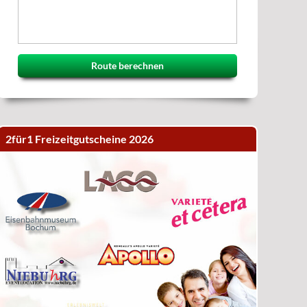
Route berechnen
2für1 Freizeitgutscheine 2026