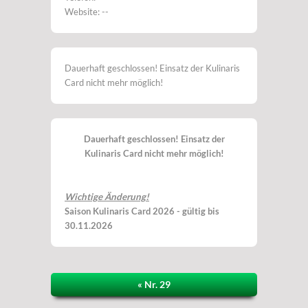
Website: --
Dauerhaft geschlossen! Einsatz der Kulinaris
Card nicht mehr möglich!
Dauerhaft geschlossen! Einsatz der
Kulinaris Card nicht mehr möglich!
Wichtige Änderung!
Saison Kulinaris Card 2026 - gültig bis
30.11.2026
« Nr. 29