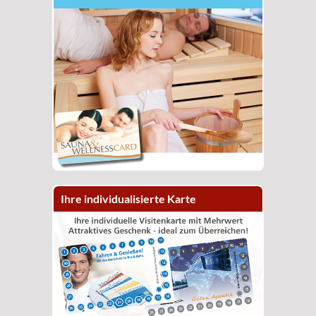
Ihre individualisierte Karte