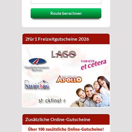
Route berechnen
2für1 Freizeitgutscheine 2026
Zusätzliche Online-Gutscheine