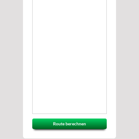
Route berechnen