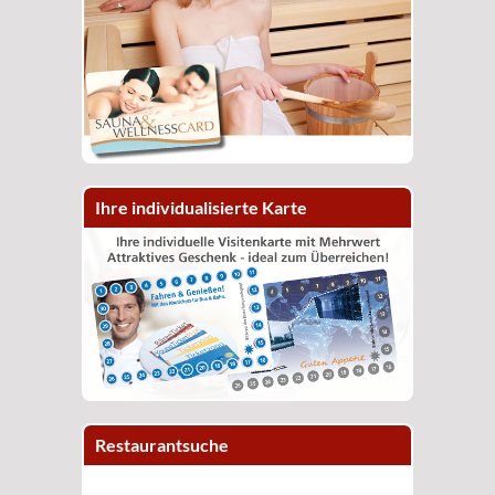
Ihre individualisierte Karte
Restaurantsuche