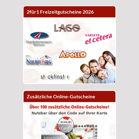
2für1 Freizeitgutscheine 2026
Zusätzliche Online-Gutscheine