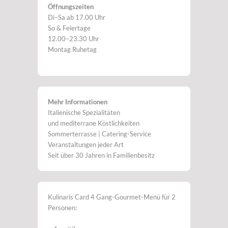
Öffnungszeiten
Di–Sa ab 17.00 Uhr
So & Feiertage
12.00–23.30 Uhr
Montag Ruhetag
Mehr Informationen
Italienische Spezialitäten
und mediterrane Köstlichkeiten
Sommerterrasse | Catering-Service
Veranstaltungen jeder Art
Seit über 30 Jahren in Familienbesitz
Kulinaris Card 4 Gang-Gourmet-Menü für 2
Personen: