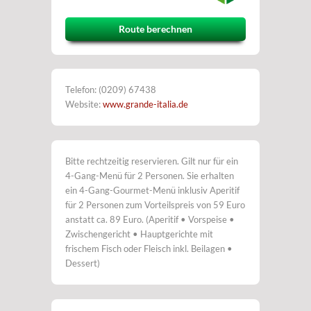
Route berechnen
Telefon: (0209) 67438
Website:
www.grande-italia.de
Bitte rechtzeitig reservieren. Gilt nur für ein
4-Gang-Menü für 2 Personen. Sie erhalten
ein 4-Gang-Gourmet-Menü inklusiv Aperitif
für 2 Personen zum Vorteilspreis von 59 Euro
anstatt ca. 89 Euro. (Aperitif • Vorspeise •
Zwischengericht • Hauptgerichte mit
frischem Fisch oder Fleisch inkl. Beilagen •
Dessert)