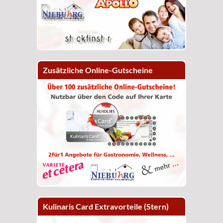
Zusätzliche Online-Gutscheine
Kulinaris Card Extravorteile (Stern)