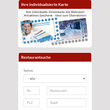
Ihre individualisierte Karte
Restaurantsuche
Saison