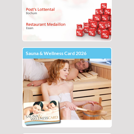
Sauna & Wellness Card 2026