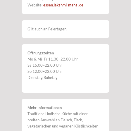
Website:
essen.lakshmi-mahal.de
Gilt auch an Feiertagen.
Öffnungszeiten
Mo & Mi–Fr 11.30–22.00 Uhr
Sa 15.00–22.00 Uhr
So 12.00–22.00 Uhr
Dienstag Ruhetag
Mehr Informationen
Traditionell indische Küche mit einer
breiten Auswahl an Fleisch, Fisch,
vegetarischen und veganen Köstlichkeiten