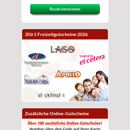
Route berechnen
2für1 Freizeitgutscheine 2026
Zusätzliche Online-Gutscheine