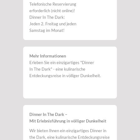
Telefonische Reservierung
erforderlich (nicht online)!
Dinner In The Dark:
Jeden 2. Freitag und jeden
Samstag im Monat!
Mehr Informationen
Erleben Sie ein einzigartiges "Dinner
In The Dark" - eine kulinarische
Entdeckungsreise in völliger Dunkelheit.
Dinner In The Dark –
Mit Erlebnisführung in völliger Dunkelheit
Wir bieten Ihnen ein einzigartiges Dinner in
the Dark, eine kulinarische Entdeckungsreise