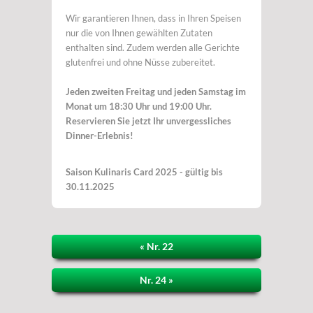
Wir garantieren Ihnen, dass in Ihren Speisen
nur die von Ihnen gewählten Zutaten
enthalten sind. Zudem werden alle Gerichte
glutenfrei und ohne Nüsse zubereitet.
Jeden zweiten Freitag und jeden Samstag im
Monat um 18:30 Uhr und 19:00 Uhr.
Reservieren Sie jetzt Ihr unvergessliches
Dinner-Erlebnis!
Saison Kulinaris Card 2025 - gültig bis
30.11.2025
« Nr. 22
Nr. 24 »