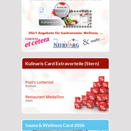
Kulinaris Card Extravorteile (Stern)
Sauna & Wellness Card 2026