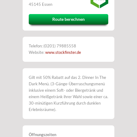
45145 Essen
Route berechnen
Telefon: (0201) 79885558
Website:
www.stockfinster.de
Gilt mit 50% Rabatt auf das 2. Dinner In The
Dark Menü. (3-Gänge-Überraschungsmenü
inklusive einem Soft- oder Biergetränk und
einem Heißgetränk ihrer Wahl sowie einer ca.
30-minütigen Kurzführung durch dunklen
Erlebnisräume).
Öffnungszeiten