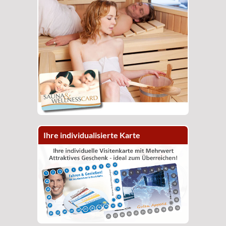
Ihre individualisierte Karte