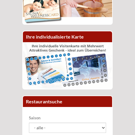
Ihre individualisierte Karte
Restaurantsuche
Saison