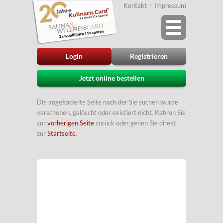
Kontakt
Impressum
Login
Registrieren
Jetzt online bestellen
Die angeforderte Seite nach der Sie suchen wurde
verschoben, gelöscht oder existiert nicht. Kehren Sie
zur
vorherigen Seite
zurück oder gehen Sie direkt
zur
Startseite
.