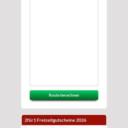
Route berechnen
2für1 Freizeitgutscheine 2026