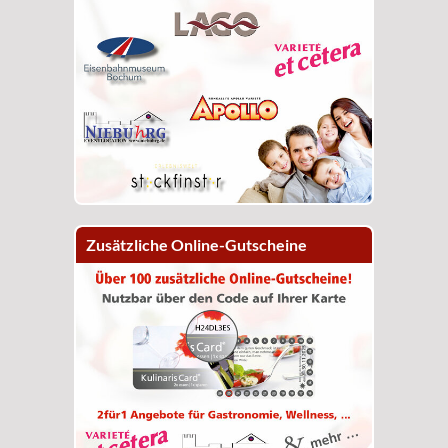
Zusätzliche Online-Gutscheine