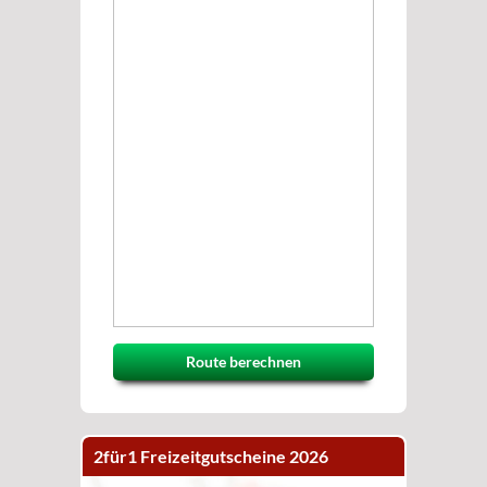
Route berechnen
2für1 Freizeitgutscheine 2026