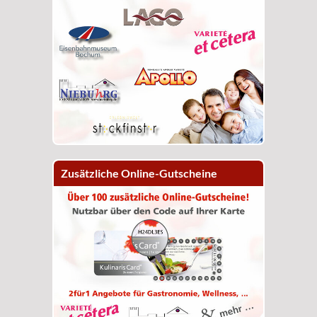
Zusätzliche Online-Gutscheine