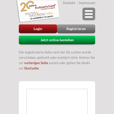
Kontakt
Impressum
Login
Registrieren
Jetzt online bestellen
Die angeforderte Seite nach der Sie suchen wurde
verschoben, gelöscht oder existiert nicht. Kehren Sie
zur
vorherigen Seite
zurück oder gehen Sie direkt
zur
Startseite
.