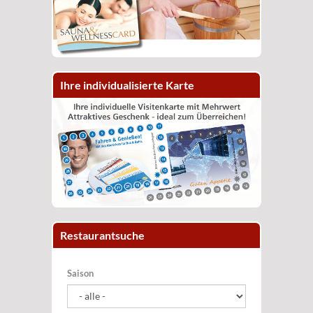
Ihre individualisierte Karte
Restaurantsuche
Saison