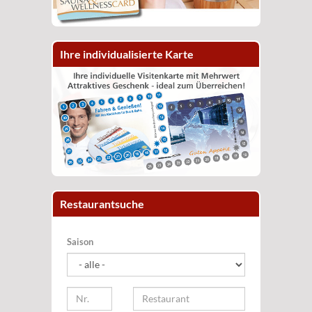
Ihre individualisierte Karte
Restaurantsuche
Saison