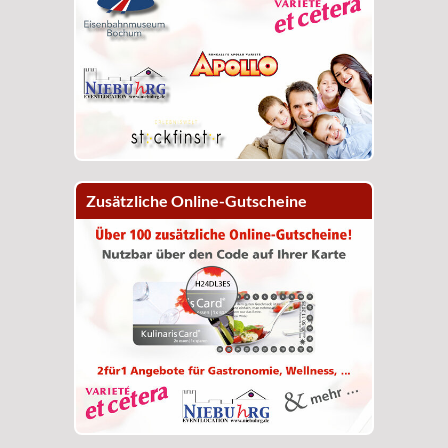
Zusätzliche Online-Gutscheine