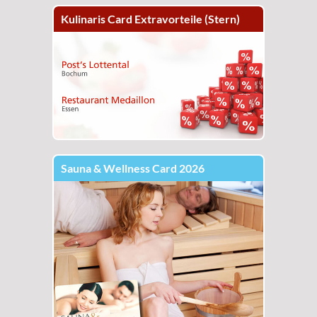
Kulinaris Card Extravorteile (Stern)
Sauna & Wellness Card 2026