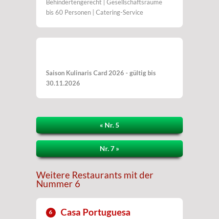
Behindertengerecht | Gesellschaftsräume
bis 60 Personen | Catering-Service
Saison Kulinaris Card 2026 - gültig bis
30.11.2026
« Nr. 5
Nr. 7 »
Weitere Restaurants mit der
Nummer 6
Casa Portuguesa
6