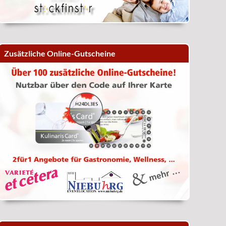
Zusätzliche Online-Gutscheine