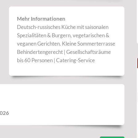
Mehr Informationen
Deutsch-russisches Küche mit saisonalen
Spezialitäten & Burgern, vegetarischen &
veganen Gerichten. Kleine Sommerterrasse
Behindertengerecht | Gesellschaftsräume
bis 60 Personen | Catering-Service
2026