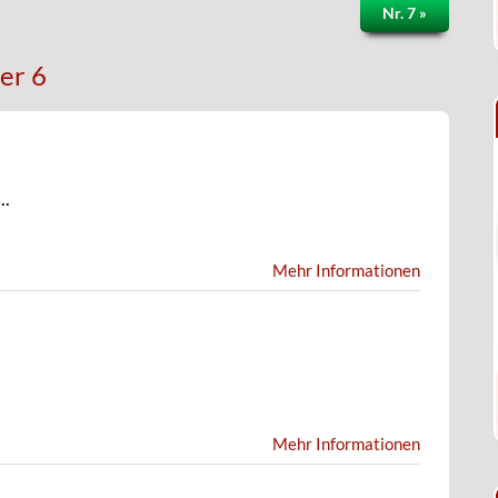
Nr. 7 »
er 6
..
Mehr Informationen
Mehr Informationen