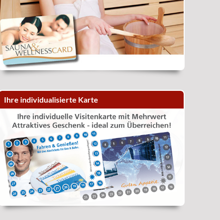
Ihre individualisierte Karte