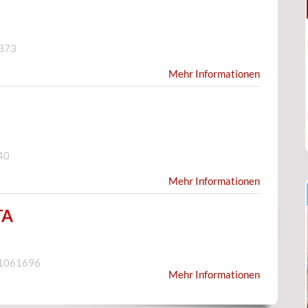
373
Mehr Informationen
40
Mehr Informationen
TA
 1061696
Mehr Informationen