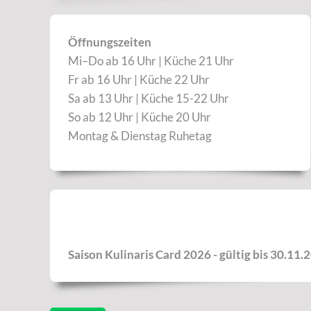
Öffnungszeiten
Mi–Do ab 16 Uhr | Küche 21 Uhr
Fr ab 16 Uhr | Küche 22 Uhr
Sa ab 13 Uhr | Küche 15-22 Uhr
So ab 12 Uhr | Küche 20 Uhr
Montag & Dienstag Ruhetag
Saison Kulinaris Card 2026 - gültig bis 30.11.