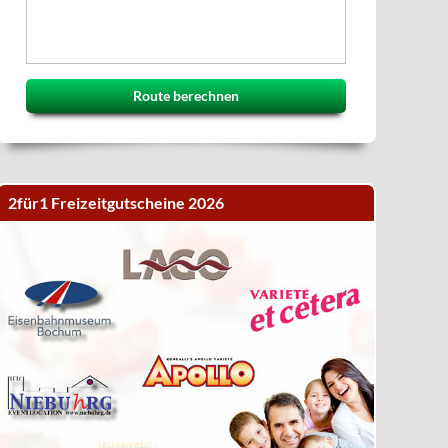
Route berechnen
2für1 Freizeitgutscheine 2026