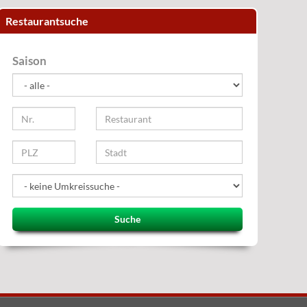
Restaurantsuche
Saison
Suche