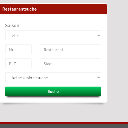
Restaurantsuche
Saison
Suche