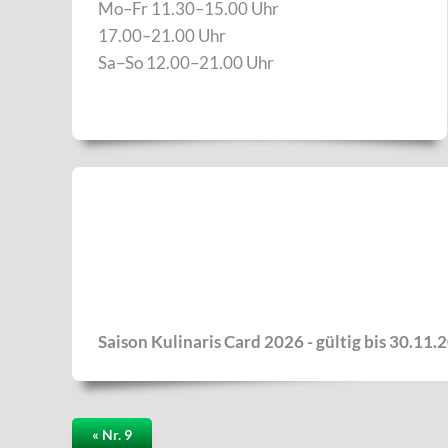
Mo–Fr 11.30–15.00 Uhr
17.00–21.00 Uhr
Sa–So 12.00–21.00 Uhr
Saison Kulinaris Card 2026 - gültig bis 30.11.
« Nr. 9