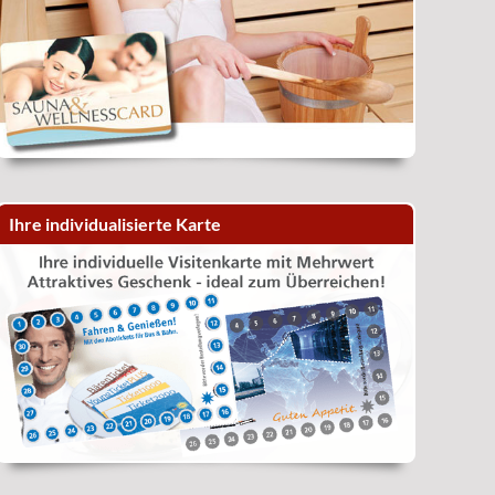
Ihre individualisierte Karte