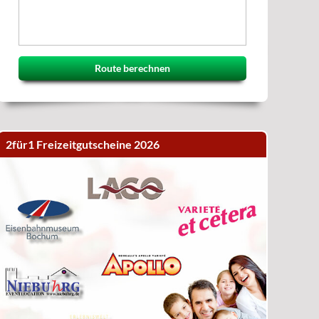
Route berechnen
2für1 Freizeitgutscheine 2026