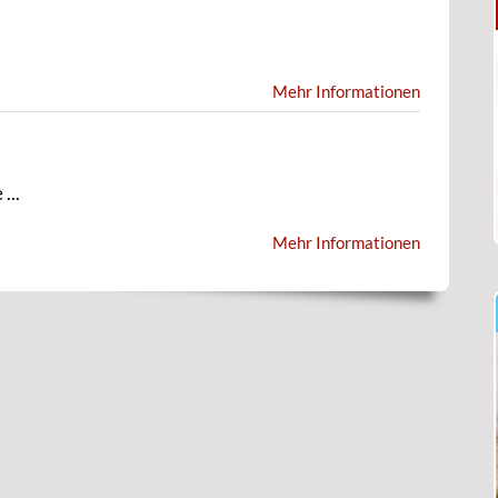
Mehr Informationen
...
Mehr Informationen