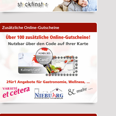
Zusätzliche Online-Gutscheine