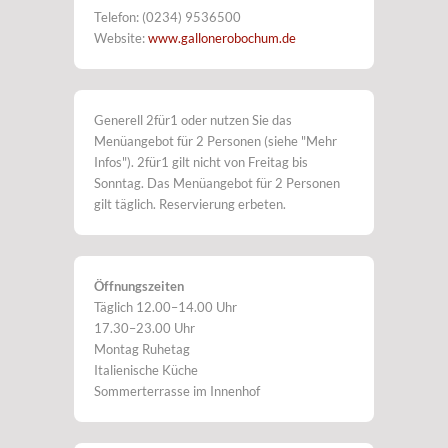
Telefon: (0234) 9536500
Website:
www.gallonerobochum.de
Generell 2für1 oder nutzen Sie das
Menüangebot für 2 Personen (siehe "Mehr
Infos"). 2für1 gilt nicht von Freitag bis
Sonntag. Das Menüangebot für 2 Personen
gilt täglich. Reservierung erbeten.
Öffnungszeiten
Täglich 12.00–14.00 Uhr
17.30–23.00 Uhr
Montag Ruhetag
Italienische Küche
Sommerterrasse im Innenhof