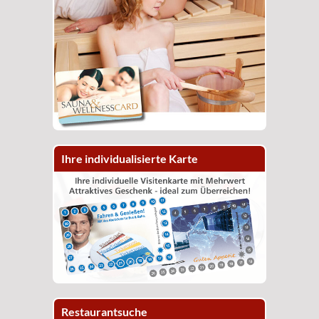
Ihre individualisierte Karte
Restaurantsuche