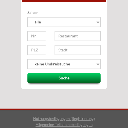
Saison
Suche
Nutzungsbedingungen (Registrierung)
Allgemeine Teilnahmebedingungen