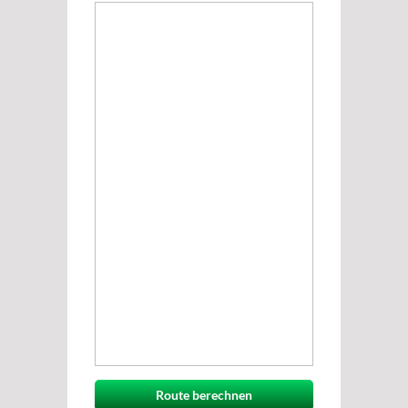
Route berechnen