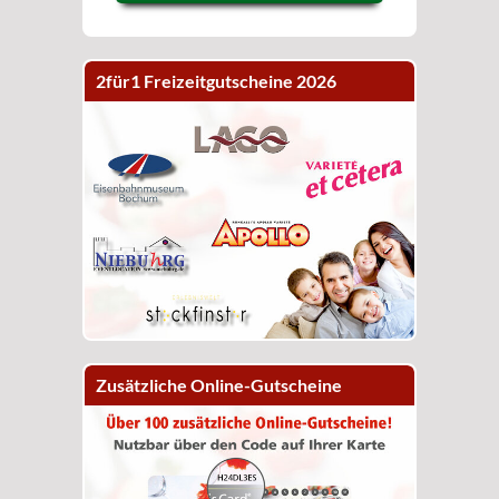
2für1 Freizeitgutscheine 2026
Zusätzliche Online-Gutscheine