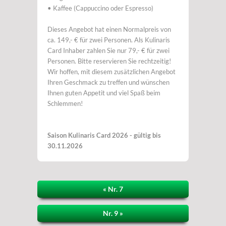
• Kaffee (Cappuccino oder Espresso)
Dieses Angebot hat einen Normalpreis von
ca. 149,- € für zwei Personen. Als Kulinaris
Card Inhaber zahlen Sie nur 79,- € für zwei
Personen. Bitte reservieren Sie rechtzeitig!
Wir hoffen, mit diesem zusätzlichen Angebot
Ihren Geschmack zu treffen und wünschen
Ihnen guten Appetit und viel Spaß beim
Schlemmen!
Saison Kulinaris Card 2026 - gültig bis
30.11.2026
« Nr. 7
Nr. 9 »