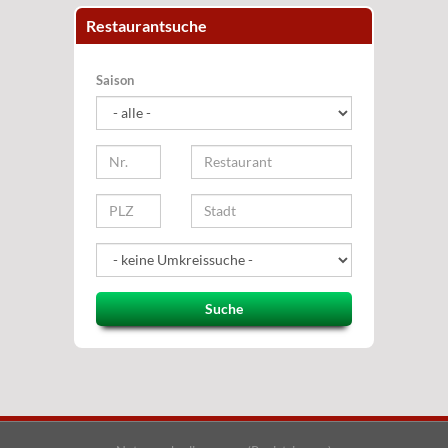
Restaurantsuche
Saison
Suche