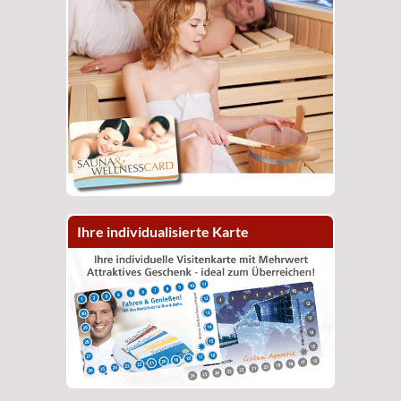
Ihre individualisierte Karte