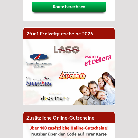
Route berechnen
2für1 Freizeitgutscheine 2026
Zusätzliche Online-Gutscheine