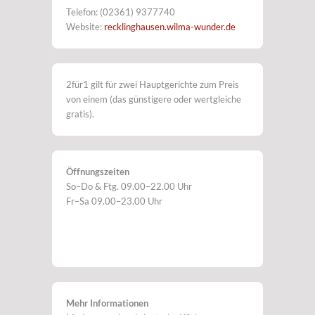
Telefon: (02361) 9377740
Website:
recklinghausen.wilma-wunder.de
2für1 gilt für zwei Hauptgerichte zum Preis
von einem (das günstigere oder wertgleiche
gratis).
Öffnungszeiten
So–Do & Ftg. 09.00–22.00 Uhr
Fr–Sa 09.00–23.00 Uhr
Mehr Informationen