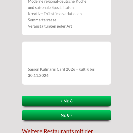
Moderne regional-deutsche Küche
und saisonale Spezialitäten
Kreative Frühstücksvariationen
Sommerterrasse
Veranstaltungen jeder Art
Saison Kulinaris Card 2026 - gültig bis
30.11.2026
« Nr. 6
Nr. 8 »
Weitere Restaurants mit der