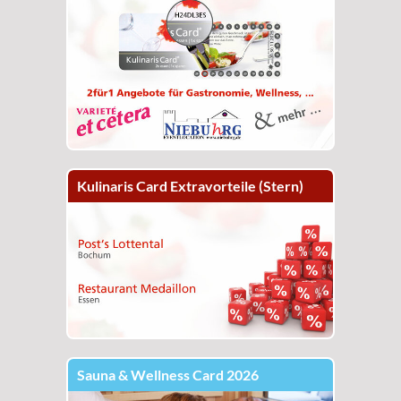
Kulinaris Card Extravorteile (Stern)
Sauna & Wellness Card 2026