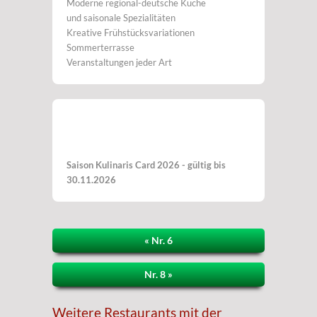
Moderne regional-deutsche Küche
und saisonale Spezialitäten
Kreative Frühstücksvariationen
Sommerterrasse
Veranstaltungen jeder Art
Saison Kulinaris Card 2026 - gültig bis
30.11.2026
« Nr. 6
Nr. 8 »
Weitere Restaurants mit der