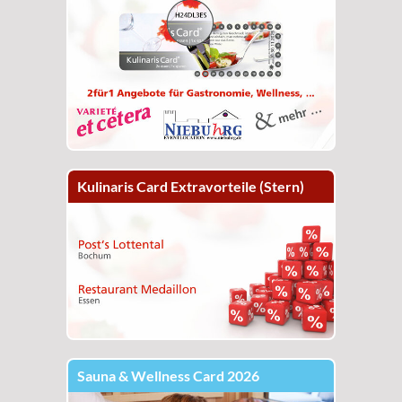
Kulinaris Card Extravorteile (Stern)
Sauna & Wellness Card 2026