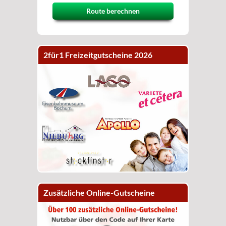
Route berechnen
2für1 Freizeitgutscheine 2026
Zusätzliche Online-Gutscheine