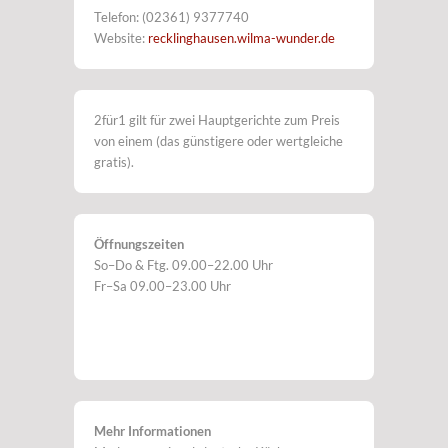
Telefon: (02361) 9377740
Website:
recklinghausen.wilma-wunder.de
2für1 gilt für zwei Hauptgerichte zum Preis
von einem (das günstigere oder wertgleiche
gratis).
Öffnungszeiten
So–Do & Ftg. 09.00–22.00 Uhr
Fr–Sa 09.00–23.00 Uhr
Mehr Informationen