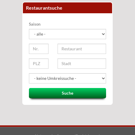
Restaurantsuche
Saison
Suche