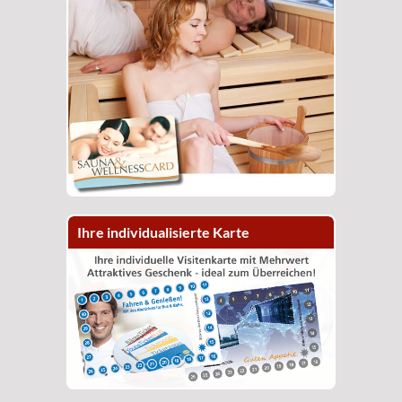
Ihre individualisierte Karte