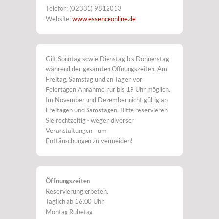
Telefon: (02331) 9812013
Website:
www.essenceonline.de
Gilt Sonntag sowie Dienstag bis Donnerstag
während der gesamten Öffnungszeiten. Am
Freitag, Samstag und an Tagen vor
Feiertagen Annahme nur bis 19 Uhr möglich.
Im November und Dezember nicht gültig an
Freitagen und Samstagen. Bitte reservieren
Sie rechtzeitig - wegen diverser
Veranstaltungen - um
Enttäuschungen zu vermeiden!
Öffnungszeiten
Reservierung erbeten.
Täglich ab 16.00 Uhr
Montag Ruhetag