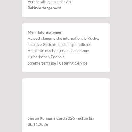
Veranstaltungen jeder Art
Behindertengerecht
Mehr Informationen
Abwechslungsreiche internationale Küche,
kreative Gerichte und ein gemütliches
Ambiente machen jeden Besuch zum
kulinarischen Erlebnis.
Sommerterrasse | Catering-Service
Saison Kulinaris Card 2026 - gültig bis
30.11.2026