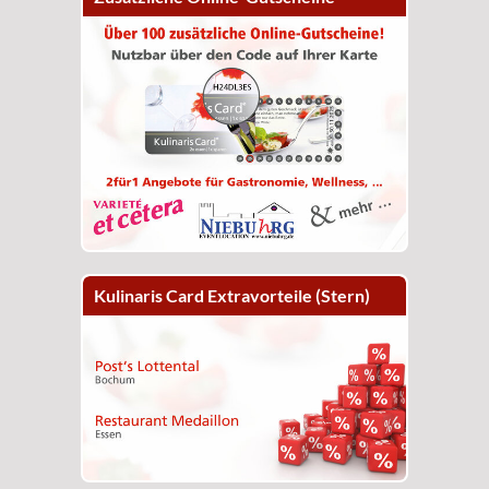
Kulinaris Card Extravorteile (Stern)