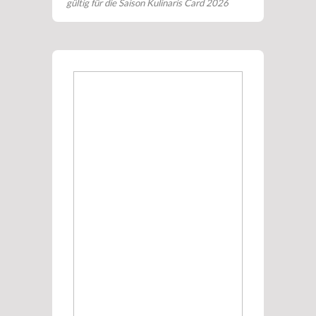
gültig für die Saison Kulinaris Card 2026