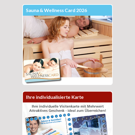
Sauna & Wellness Card 2026
Ihre individualisierte Karte