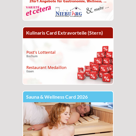
Kulinaris Card Extravorteile (Stern)
Sauna & Wellness Card 2026