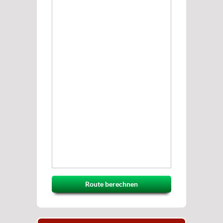
Route berechnen