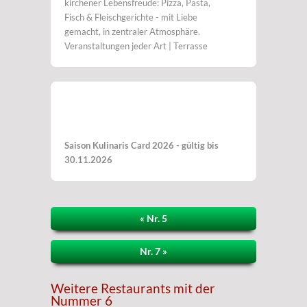
kirchener Lebensfreude: Pizza, Pasta,
Fisch & Fleischgerichte - mit Liebe
gemacht, in zentraler Atmosphäre.
Veranstaltungen jeder Art | Terrasse
Saison Kulinaris Card 2026 - gültig bis
30.11.2026
« Nr. 5
Nr. 7 »
Weitere Restaurants mit der
Nummer 6