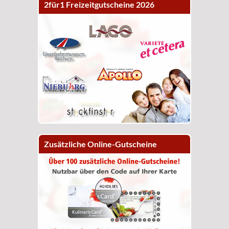
2für1 Freizeitgutscheine 2026
Zusätzliche Online-Gutscheine