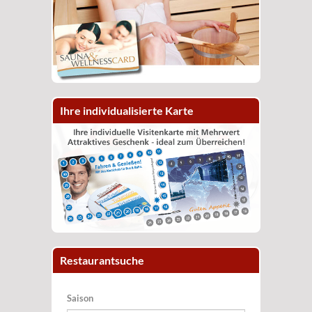
Ihre individualisierte Karte
Restaurantsuche
Saison