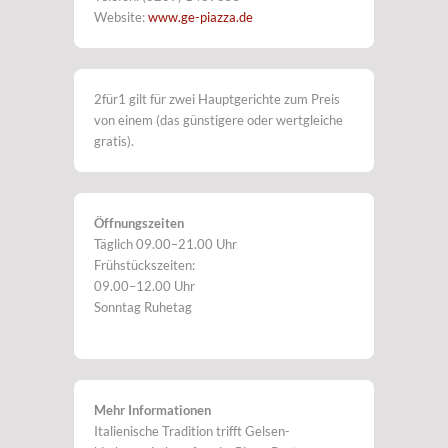
Website:
www.ge-piazza.de
2für1 gilt für zwei Hauptgerichte zum Preis
von einem (das günstigere oder wertgleiche
gratis).
Öffnungszeiten
Täglich 09.00–21.00 Uhr
Frühstückszeiten:
09.00–12.00 Uhr
Sonntag Ruhetag
Mehr Informationen
Italienische Tradition trifft Gelsen-