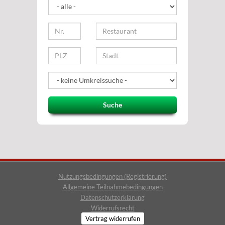
Suche
Nutzungsbedingungen (Registrierung)
Allgemeine Teilnahmebedingungen
Datenschutzerklärung
Widerrufsrecht
Vertrag widerrufen