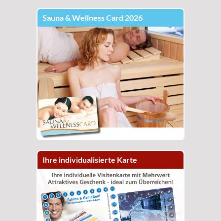
Sauna & Wellness Card 2026
Ihre individualisierte Karte