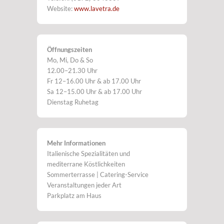
Website:
www.lavetra.de
Öffnungszeiten
Mo, Mi, Do & So
12.00–21.30 Uhr
Fr 12–16.00 Uhr & ab 17.00 Uhr
Sa 12–15.00 Uhr & ab 17.00 Uhr
Dienstag Ruhetag
Mehr Informationen
Italienische Spezialitäten und
mediterrane Köstlichkeiten
Sommerterrasse | Catering-Service
Veranstaltungen jeder Art
Parkplatz am Haus