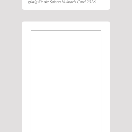
gültig für die Saison Kulinaris Card 2026