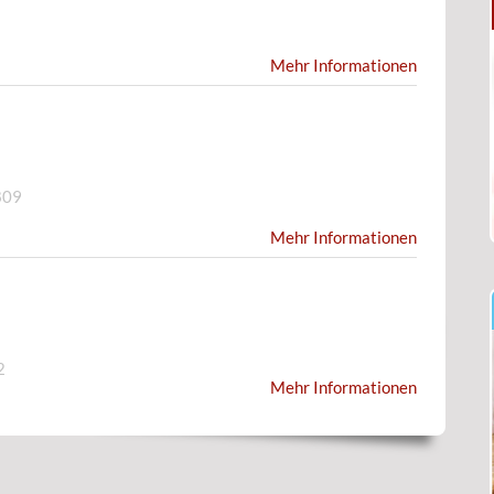
Mehr Informationen
809
Mehr Informationen
2
Mehr Informationen