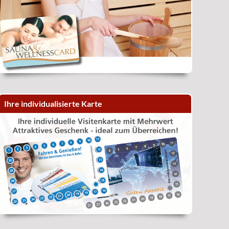
Ihre individualisierte Karte