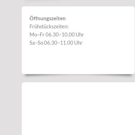
Öffnungszeiten
Frühstückszeiten:
Mo–Fr 06.30–10.00 Uhr
Sa–So 06.30–11.00 Uhr