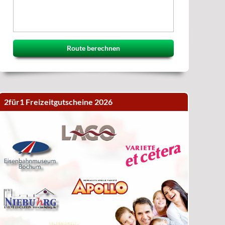
Route berechnen
2für1 Freizeitgutscheine 2026