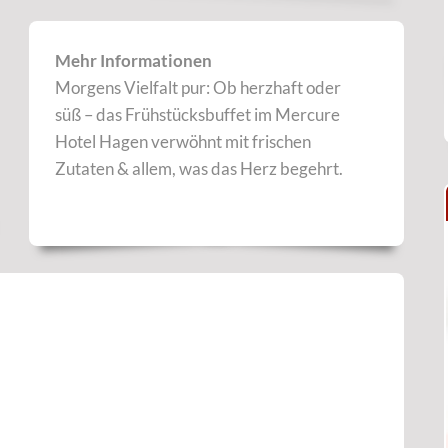
Mehr Informationen
Morgens Vielfalt pur: Ob herzhaft oder
süß – das Frühstücksbuffet im Mercure
Hotel Hagen verwöhnt mit frischen
Zutaten & allem, was das Herz begehrt.