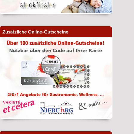
Zusätzliche Online-Gutscheine