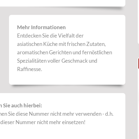
Mehr Informationen
Entdecken Sie die Vielfalt der
asiatischen Küche mit frischen Zutaten,
aromatischen Gerichten und fernöstlichen
Spezialitäten voller Geschmack und
Raffinesse.
 Sie auch hierbei:
nen Sie diese Nummer nicht mehr verwenden - d.h.
t dieser Nummer nicht mehr einsetzen!