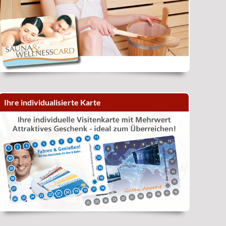
Ihre individualisierte Karte