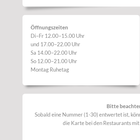
Öffnungszeiten
Di–Fr 12.00–15.00 Uhr
und 17.00–22.00 Uhr
Sa 14.00–22.00 Uhr
So 12.00–21.00 Uhr
Montag Ruhetag
Bitte beachten
Sobald eine Nummer (1-30) entwertet ist, kön
die Karte bei den Restaurants mi