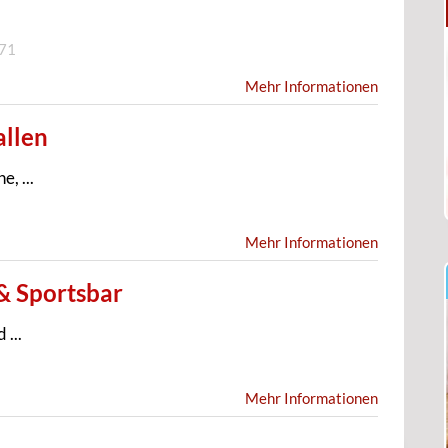
71
Mehr Informationen
allen
, ...
Mehr Informationen
& Sportsbar
...
Mehr Informationen