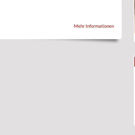
Mehr Informationen