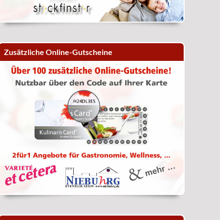
Zusätzliche Online-Gutscheine