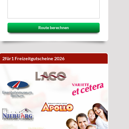
Route berechnen
2für1 Freizeitgutscheine 2026