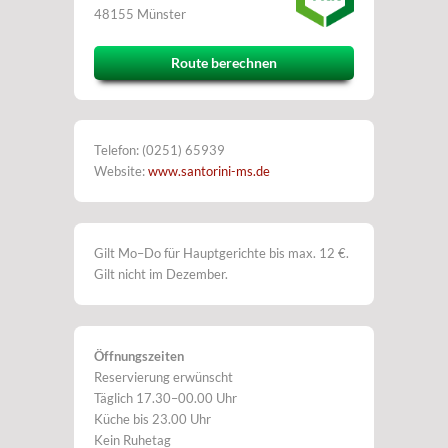
48155 Münster
Route berechnen
Telefon: (0251) 65939
Website:
www.santorini-ms.de
Gilt Mo–Do für Hauptgerichte bis max. 12 €.
Gilt nicht im Dezember.
Öffnungszeiten
Reservierung erwünscht
Täglich 17.30–00.00 Uhr
Küche bis 23.00 Uhr
Kein Ruhetag