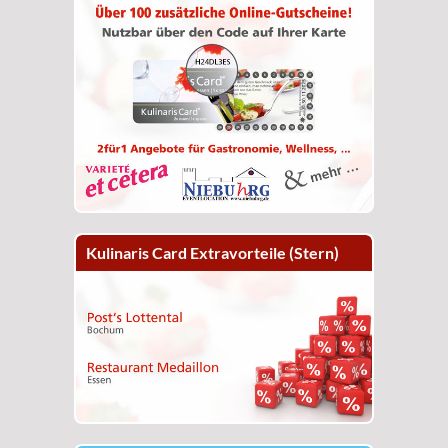
Kulinaris Card Extravorteile (Stern)