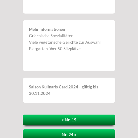
Mehr Informationen
Griechische Spezialitäten
Viele vegetarische Gerichte zur Auswahl
Biergarten über 50 Sitzplätze
Saison Kulinaris Card 2024 - gültig bis
30.11.2024
« Nr. 15
Nr. 24 »