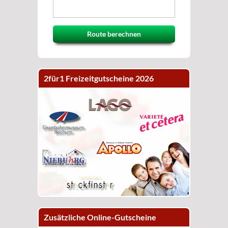
Route berechnen
2für1 Freizeitgutscheine 2026
Zusätzliche Online-Gutscheine