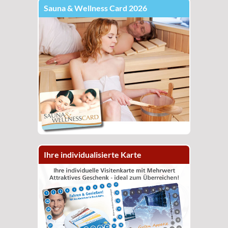
Sauna & Wellness Card 2026
Ihre individualisierte Karte