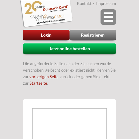
Kontakt
Impressum
Login
Registrieren
Jetzt online bestellen
Die angeforderte Seite nach der Sie suchen wurde
verschoben, gelöscht oder existiert nicht. Kehren Sie
zur
vorherigen Seite
zurück oder gehen Sie direkt
zur
Startseite
.