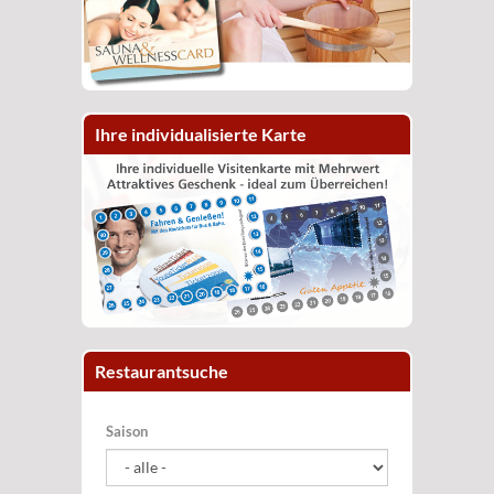
Ihre individualisierte Karte
Restaurantsuche
Saison