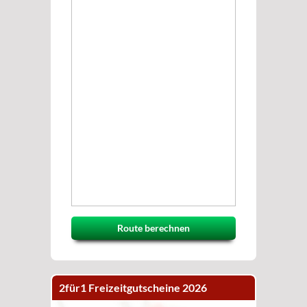
Route berechnen
2für1 Freizeitgutscheine 2026