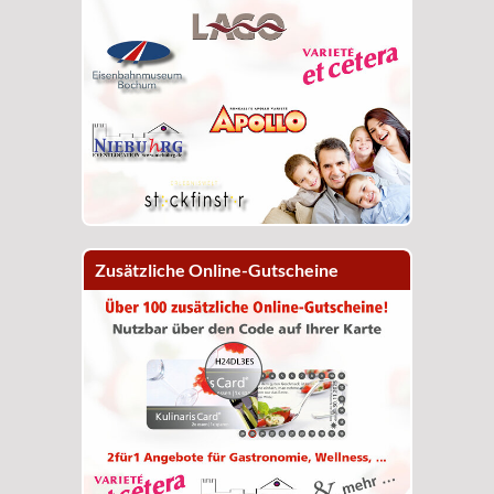
Zusätzliche Online-Gutscheine