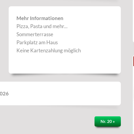
Mehr Informationen
Pizza, Pasta und mehr...
Sommerterrasse
Parkplatz am Haus
Keine Kartenzahlung möglich
2026
Nr. 20 »