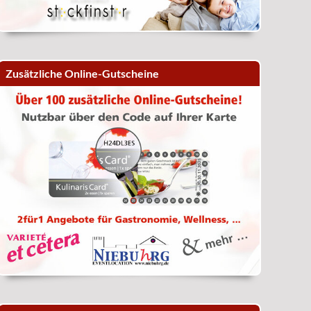
Zusätzliche Online-Gutscheine