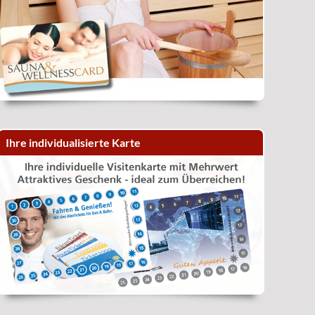
Ihre individualisierte Karte