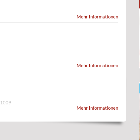
Mehr Informationen
Mehr Informationen
61009
Mehr Informationen