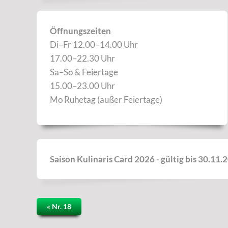
Öffnungszeiten
Di–Fr 12.00–14.00 Uhr
17.00–22.30 Uhr
Sa–So & Feiertage
15.00–23.00 Uhr
Mo Ruhetag (außer Feiertage)
Saison Kulinaris Card 2026 - gültig bis 30.11.
« Nr. 18