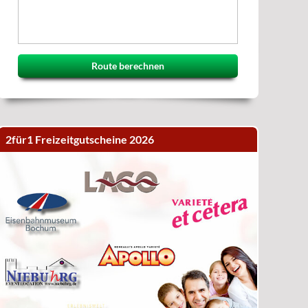
Route berechnen
2für1 Freizeitgutscheine 2026