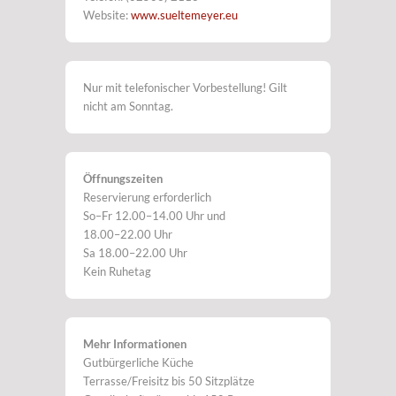
Website:
www.sueltemeyer.eu
Nur mit telefonischer Vorbestellung! Gilt
nicht am Sonntag.
Öffnungszeiten
Reservierung erforderlich
So–Fr 12.00–14.00 Uhr und
18.00–22.00 Uhr
Sa 18.00–22.00 Uhr
Kein Ruhetag
Mehr Informationen
Gutbürgerliche Küche
Terrasse/Freisitz bis 50 Sitzplätze