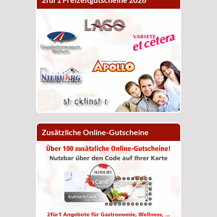
Zusätzliche Online-Gutscheine