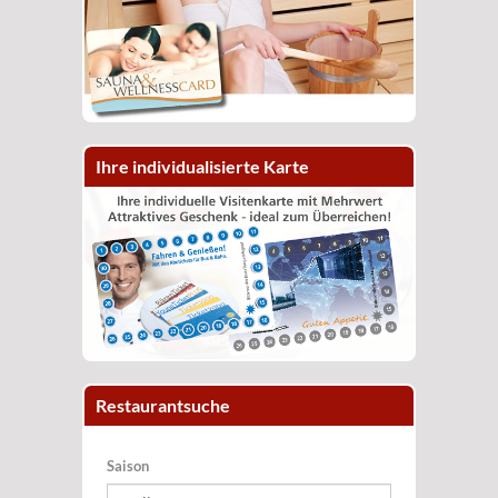
Ihre individualisierte Karte
Restaurantsuche
Saison