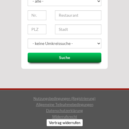
Suche
Nutzungsbedingungen (Registrierung)
Allgemeine Teilnahmebedingungen
Datenschutzerklärung
Widerrufsrecht
Vertrag widerrufen