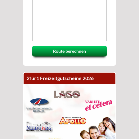
Route berechnen
2für1 Freizeitgutscheine 2026