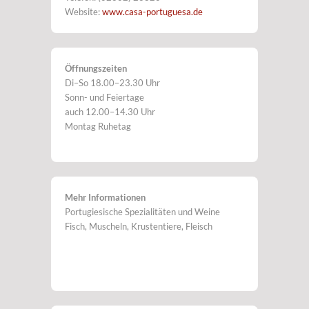
Website:
www.casa-portuguesa.de
Öffnungszeiten
Di–So 18.00–23.30 Uhr
Sonn- und Feiertage
auch 12.00–14.30 Uhr
Montag Ruhetag
Mehr Informationen
Portugiesische Spezialitäten und Weine
Fisch, Muscheln, Krustentiere, Fleisch