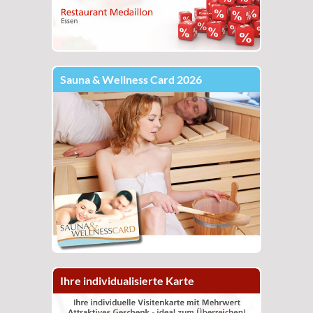
Sauna & Wellness Card 2026
Ihre individualisierte Karte