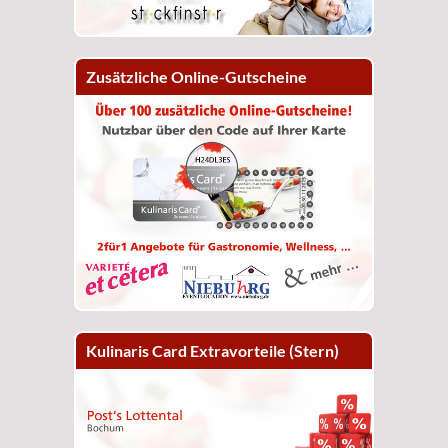
Zusätzliche Online-Gutscheine
Kulinaris Card Extravorteile (Stern)