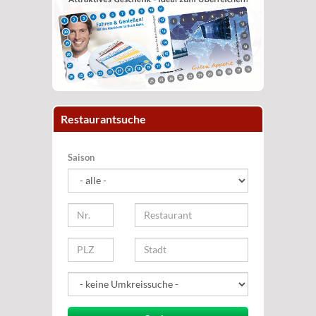
Restaurantsuche
Saison