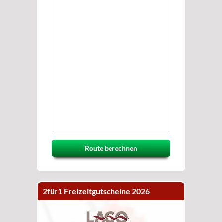
Route berechnen
2für1 Freizeitgutscheine 2026