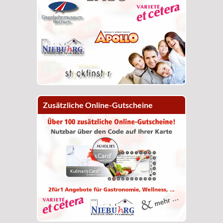
Zusätzliche Online-Gutscheine