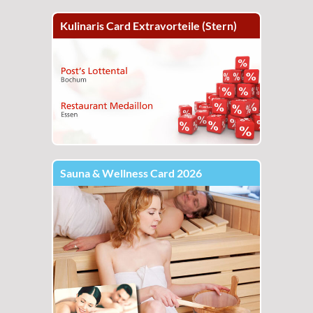
Kulinaris Card Extravorteile (Stern)
Sauna & Wellness Card 2026