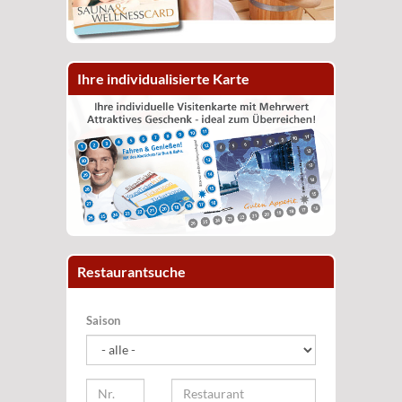
Ihre individualisierte Karte
Restaurantsuche
Saison