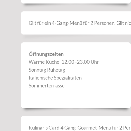
Gilt für ein 4-Gang-Menü für 2 Personen. Gilt n
Öffnungszeiten
Warme Küche: 12.00–23.00 Uhr
Sonntag Ruhetag
Italienische Spezialitäten
Sommerterrasse
Kulinaris Card 4 Gang-Gourmet-Menü für 2 Per