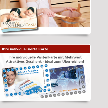
Ihre individualisierte Karte