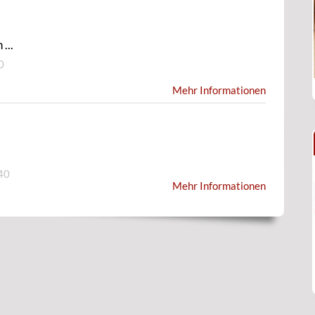
...
0
Mehr Informationen
40
Mehr Informationen