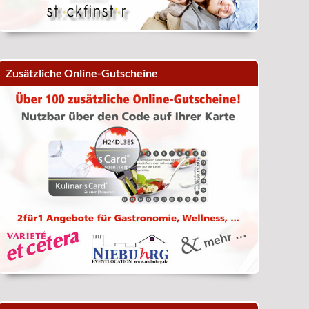
Zusätzliche Online-Gutscheine