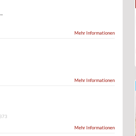
..
Mehr Informationen
Mehr Informationen
373
Mehr Informationen