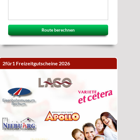
Route berechnen
2für1 Freizeitgutscheine 2026